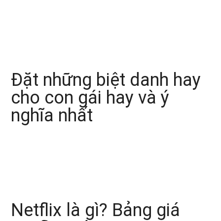
Đặt những biệt danh hay
cho con gái hay và ý
nghĩa nhất
Netflix là gì? Bảng giá