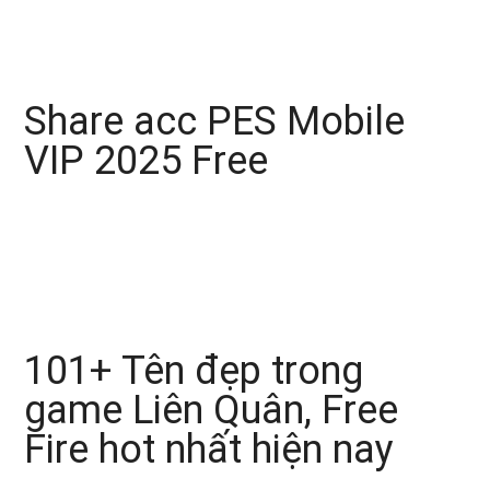
Share acc PES Mobile
VIP 2025 Free
101+ Tên đẹp trong
game Liên Quân, Free
Fire hot nhất hiện nay