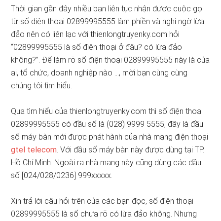
Thời gian gần đây nhiều bạn liên tục nhận được cuộc gọi
từ số điện thoại 02899995555 làm phiền và nghi ngờ lừa
đảo nên có liên lạc với thienlongtruyenky.com hỏi
“02899995555 là số điện thoại ở đâu? có lừa đảo
không?”. Để làm rõ số điện thoại 02899995555 này là của
ai, tổ chức, doanh nghiệp nào …, mời bạn cùng cùng
chúng tôi tìm hiểu.
Qua tìm hiểu của thienlongtruyenky.com thì số điện thoại
02899995555 có đầu số là (028) 9999 5555, đây là đầu
số máy bàn mới được phát hành của nhà mạng điện thoại
gtel telecom
. Với đầu số máy bàn này được dùng tại TP.
Hồ Chí Minh. Ngoài ra nhà mạng này cũng dùng các đầu
số [024/028/0236] 999xxxxx.
Xin trả lời câu hỏi trên của các bạn đọc, số điện thoại
02899995555 là số chưa rõ có lừa đảo không. Nhưng