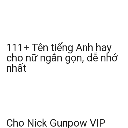
111+ Tên tiếng Anh hay
cho nữ ngắn gọn, dễ nhớ
nhất
Cho Nick Gunpow VIP