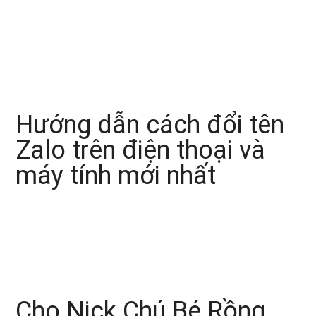
Hướng dẫn cách đổi tên
Zalo trên điện thoại và
máy tính mới nhất
Cho Nick Chú Bé Rồng