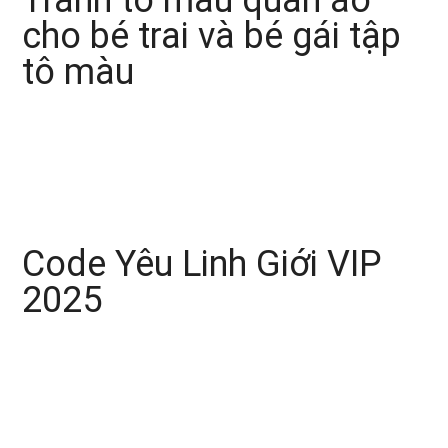
Tranh tô màu quần áo
cho bé trai và bé gái tập
tô màu
Code Yêu Linh Giới VIP
2025