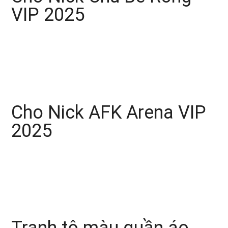
VIP 2025
Cho Nick AFK Arena VIP
2025