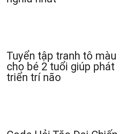
Tuyển tập tranh tô màu
cho bé 2 tuổi giúp phát
triển trí não