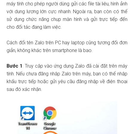
máy tính cho phép người dùng gửi các file tài liệu, hình ảnh
với dung lượng lớn cực nhanh. Ngoài ra, bạn còn có thể
sử dụng chức năng chụp màn hình và gửi trực tiếp đến
cho đối tác đang làm việc.
Cách đổi tên Zalo trên PC hay laptop cũng tương đối đơn
giản, không khác trên smartphone là bao.
Bước 1
: Truy cập vào ứng dụng Zalo đã cài đặt trên máy
tính. Nếu chưa đăng nhập Zalo trên máy, bạn có thể nhập
khẩu trực tiếp hoặc gửi yêu cầu đăng nhập về điện thoại
sau đó xác nhận.