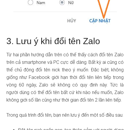
3. Lưu ý khi đổi tên Zalo
Từ hai phần hướng dẫn trên có thể thấy cách đổi tên Zalo
trên cả smartphone và PC cực dễ dàng. Bất kỳ ai cũng có
thể chủ động đổi tên nick theo ý muốn. Đặc biệt, không
giống như Facebook giới hạn thời đổi tên liên tiếp trong
vòng 60 ngày, Zalo sẽ không có quy định này. Tức là
người dùng có thể đổi tên bất cứ khi nào nếu muốn, Zalo
không giới số lần cũng như thời gian đổi tên 2 lần liên tiếp.
Trong quá trình đổi tên, bạn nên lưu ý đến một số điều sau: