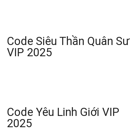
Code Siêu Thần Quân Sư
VIP 2025
Code Yêu Linh Giới VIP
2025