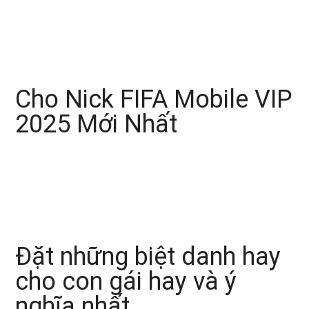
Cho Nick FIFA Mobile VIP
2025 Mới Nhất
Đặt những biệt danh hay
cho con gái hay và ý
nghĩa nhất