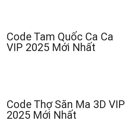
Code Tam Quốc Ca Ca
VIP 2025 Mới Nhất
Code Thợ Săn Ma 3D VIP
2025 Mới Nhất