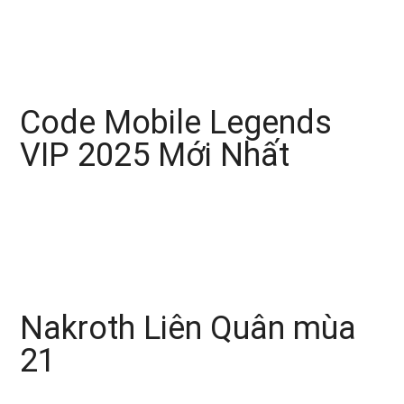
Code Mobile Legends
VIP 2025 Mới Nhất
Nakroth Liên Quân mùa
21