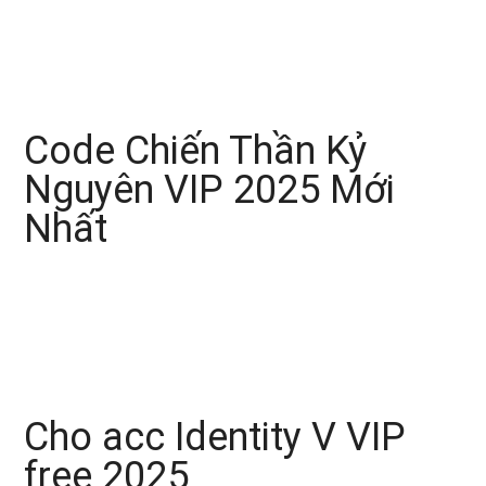
Code Chiến Thần Kỷ
Nguyên VIP 2025 Mới
Nhất
Cho acc Identity V VIP
free 2025