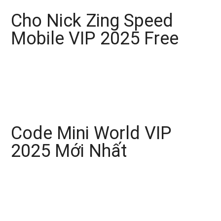
Cho Nick Zing Speed
Mobile VIP 2025 Free
Code Mini World VIP
2025 Mới Nhất