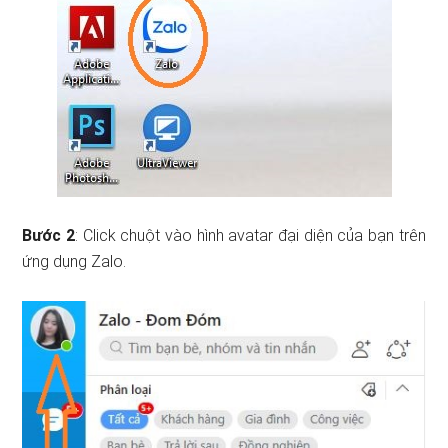
Bước 2
: Click chuột vào hình avatar đại diện của bạn trên
ứng dụng Zalo.