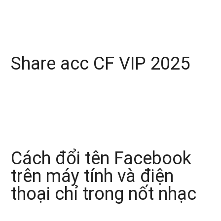
Share acc CF VIP 2025
Cách đổi tên Facebook
trên máy tính và điện
thoại chỉ trong nốt nhạc