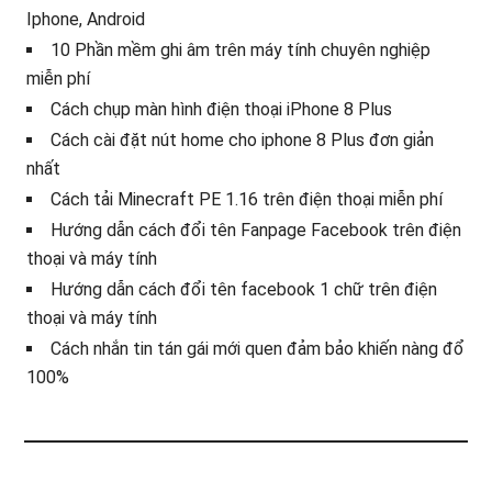
Iphone, Android
10 Phần mềm ghi âm trên máy tính chuyên nghiệp
miễn phí
Cách chụp màn hình điện thoại iPhone 8 Plus
Cách cài đặt nút home cho iphone 8 Plus đơn giản
nhất
Cách tải Minecraft PE 1.16 trên điện thoại miễn phí
Hướng dẫn cách đổi tên Fanpage Facebook trên điện
thoại và máy tính
Hướng dẫn cách đổi tên facebook 1 chữ trên điện
thoại và máy tính
Cách nhắn tin tán gái mới quen đảm bảo khiến nàng đổ
100%