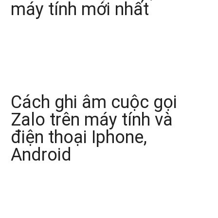
máy tính mới nhất
Cách ghi âm cuộc gọi
Zalo trên máy tính và
điện thoại Iphone,
Android