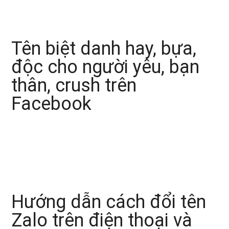
Tên biệt danh hay, bựa,
độc cho người yêu, bạn
thân, crush trên
Facebook
Hướng dẫn cách đổi tên
Zalo trên điện thoại và