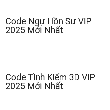
Code Ngự Hồn Sư VIP
2025 Mới Nhất
Code Tình Kiếm 3D VIP
2025 Mới Nhất