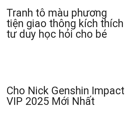
Tranh tô màu phương
tiện giao thông kích thích
tư duy học hỏi cho bé
Cho Nick Genshin Impact
VIP 2025 Mới Nhất