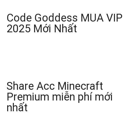
Code Goddess MUA VIP
2025 Mới Nhất
Share Acc Minecraft
Premium miễn phí mới
nhất