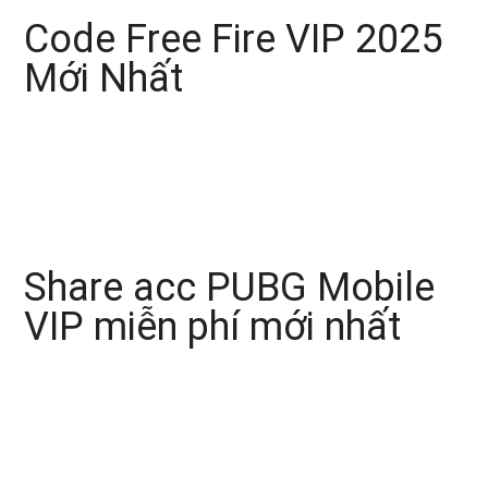
Code Free Fire VIP 2025
Mới Nhất
Share acc PUBG Mobile
VIP miễn phí mới nhất