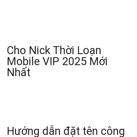
Cho Nick Thời Loạn
Mobile VIP 2025 Mới
Nhất
Hướng dẫn đặt tên công