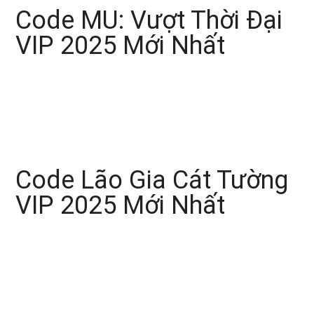
Code MU: Vượt Thời Đại
VIP 2025 Mới Nhất
Code Lão Gia Cát Tường
VIP 2025 Mới Nhất