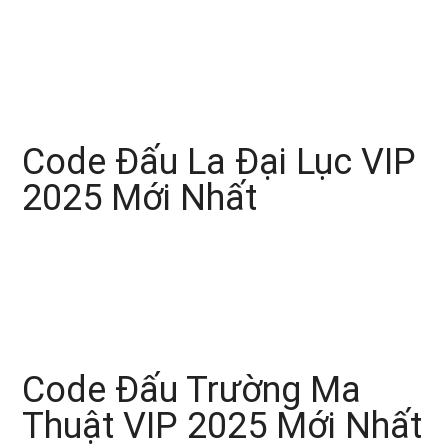
Code Đấu La Đại Lục VIP
2025 Mới Nhất
Code Đấu Trường Ma
Thuật VIP 2025 Mới Nhất