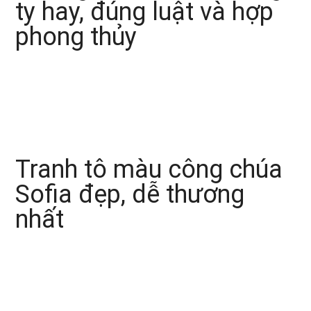
ty hay, đúng luật và hợp
phong thủy
Tranh tô màu công chúa
Sofia đẹp, dễ thương
nhất