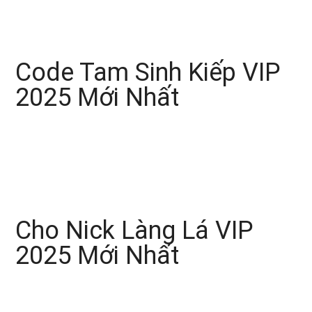
Code Tam Sinh Kiếp VIP
2025 Mới Nhất
Cho Nick Làng Lá VIP
2025 Mới Nhất