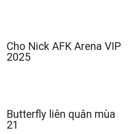
Cho Nick AFK Arena VIP
2025
Butterfly liên quân mùa
21