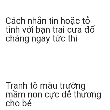
Cách nhắn tin hoặc tỏ
tình với bạn trai cưa đổ
chàng ngay tức thì
Tranh tô màu trường
mầm non cực dễ thương
cho bé