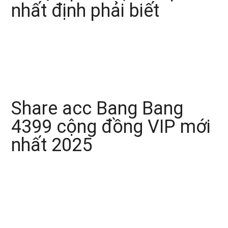
nhất định phải biết
Share acc Bang Bang
4399 cộng đồng VIP mới
nhất 2025