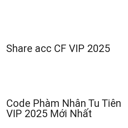
Share acc CF VIP 2025
Code Phàm Nhân Tu Tiên
VIP 2025 Mới Nhất