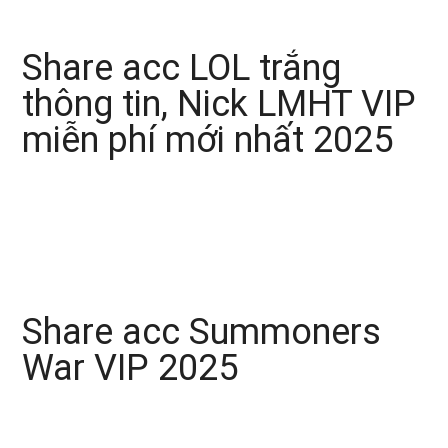
Share acc LOL trắng
thông tin, Nick LMHT VIP
miễn phí mới nhất 2025
Share acc Summoners
War VIP 2025