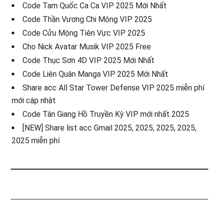
Code Tam Quốc Ca Ca VIP 2025 Mới Nhất
Code Thần Vương Chi Mộng VIP 2025
Code Cửu Mộng Tiên Vực VIP 2025
Cho Nick Avatar Musik VIP 2025 Free
Code Thục Sơn 4D VIP 2025 Mới Nhất
Code Liên Quân Manga VIP 2025 Mới Nhất
Share acc All Star Tower Defense VIP 2025 miễn phí
mới cập nhật
Code Tân Giang Hồ Truyền Kỳ VIP mới nhất 2025
[NEW] Share list acc Gmail 2025, 2025, 2025, 2025,
2025 miễn phí