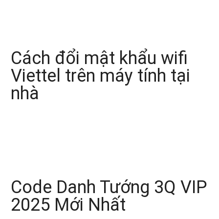
Cách đổi mật khẩu wifi
Viettel trên máy tính tại
nhà
Code Danh Tướng 3Q VIP
2025 Mới Nhất