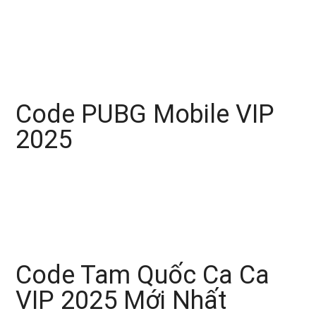
Code PUBG Mobile VIP
2025
Code Tam Quốc Ca Ca
VIP 2025 Mới Nhất