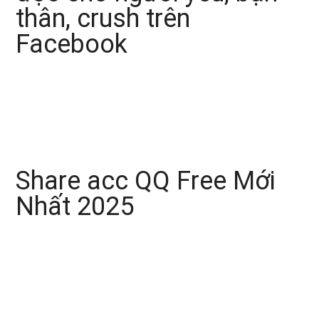
thân, crush trên
Facebook
Share acc QQ Free Mới
Nhất 2025