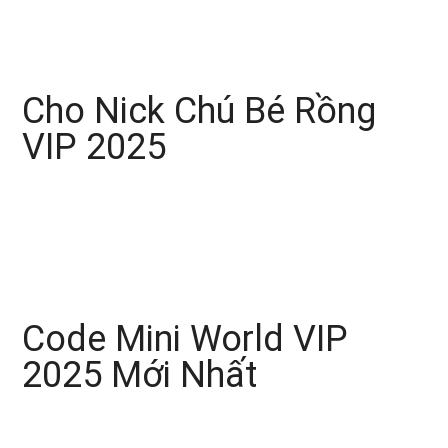
Cho Nick Chú Bé Rồng
VIP 2025
Code Mini World VIP
2025 Mới Nhất