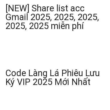
[NEW] Share list acc
Gmail 2025, 2025, 2025,
2025, 2025 miễn phí
Code Làng Lá Phiêu Lưu
Ký VIP 2025 Mới Nhất