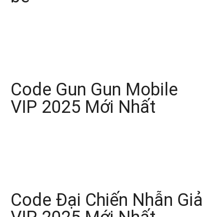
Code Gun Gun Mobile
VIP 2025 Mới Nhất
Code Đại Chiến Nhẫn Giả