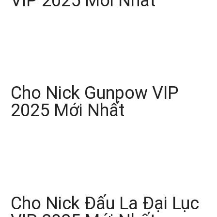
VIP 2025 Mới Nhất
Cho Nick Gunpow VIP
2025 Mới Nhất
Cho Nick Đấu La Đại Lục