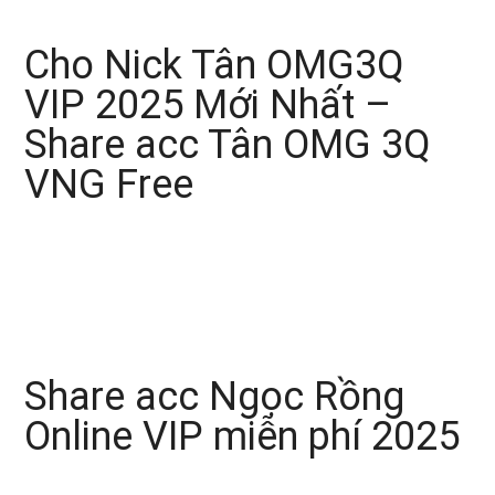
Cho Nick Tân OMG3Q
VIP 2025 Mới Nhất –
Share acc Tân OMG 3Q
VNG Free
Share acc Ngọc Rồng
Online VIP miễn phí 2025