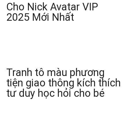
Cho Nick Avatar VIP
2025 Mới Nhất
Tranh tô màu phương
tiện giao thông kích thích
tư duy học hỏi cho bé