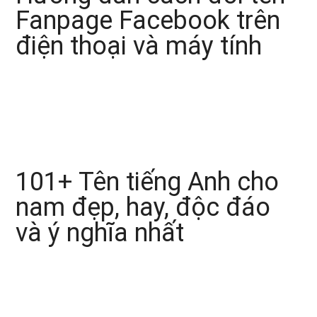
Fanpage Facebook trên
điện thoại và máy tính
101+ Tên tiếng Anh cho
nam đẹp, hay, độc đáo
và ý nghĩa nhất