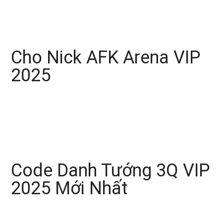
Cho Nick AFK Arena VIP
2025
Code Danh Tướng 3Q VIP
2025 Mới Nhất