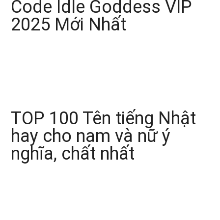
Code Idle Goddess VIP
2025 Mới Nhất
TOP 100 Tên tiếng Nhật
hay cho nam và nữ ý
nghĩa, chất nhất