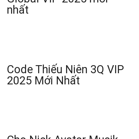
nhất
Code Thiếu Niên 3Q VIP
2025 Mới Nhất