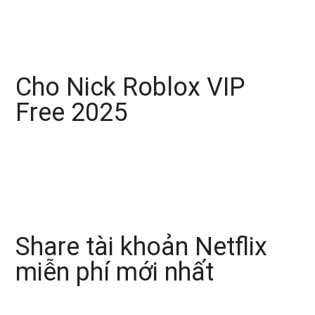
Cho Nick Roblox VIP
Free 2025
Share tài khoản Netflix
miễn phí mới nhất