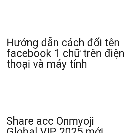
Hướng dẫn cách đổi tên
facebook 1 chữ trên điện
thoại và máy tính
Share acc Onmyoji
Global VIP 2025 mới