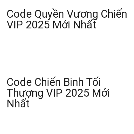
Code Quyền Vương Chiến
VIP 2025 Mới Nhất
Code Chiến Binh Tối
Thượng VIP 2025 Mới
Nhất