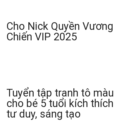
Cho Nick Quyền Vương
Chiến VIP 2025
Tuyển tập tranh tô màu
cho bé 5 tuổi kích thích
tư duy, sáng tạo