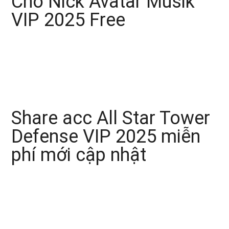
Cho Nick Avatar Musik
VIP 2025 Free
Share acc All Star Tower
Defense VIP 2025 miễn
phí mới cập nhật