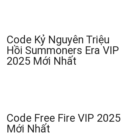
Code Kỷ Nguyên Triệu
Hồi Summoners Era VIP
2025 Mới Nhất
Code Free Fire VIP 2025
Mới Nhất