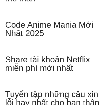
Code Anime Mania Mới
Nhất 2025
Share tài khoản Netflix
miễn phí mới nhất
Tuyển tập những câu xin
lỗi hay nhất cho bạn thân