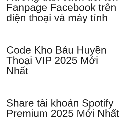
Fanpage Facebook trên
điện thoại và máy tính
Code Kho Báu Huyền
Thoại VIP 2025 Mới
Nhất
Share tài khoản Spotify
Premium 2025 Mới Nhất