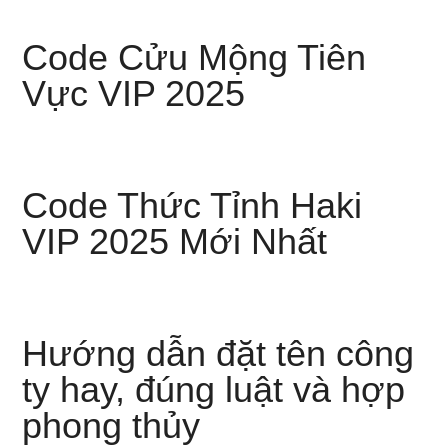
Code Cửu Mộng Tiên
Vực VIP 2025
Code Thức Tỉnh Haki
VIP 2025 Mới Nhất
Hướng dẫn đặt tên công
ty hay, đúng luật và hợp
phong thủy