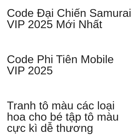
Code Đại Chiến Samurai
VIP 2025 Mới Nhất
Code Phi Tiên Mobile
VIP 2025
Tranh tô màu các loại
hoa cho bé tập tô màu
cực kì dễ thương