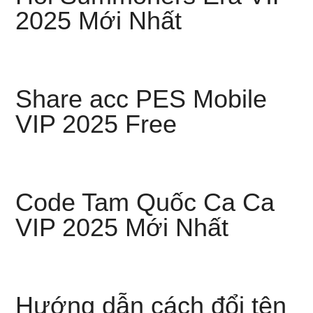
2025 Mới Nhất
Share acc PES Mobile
VIP 2025 Free
Code Tam Quốc Ca Ca
VIP 2025 Mới Nhất
Hướng dẫn cách đổi tên