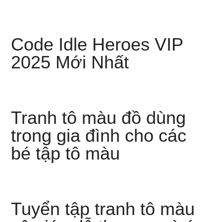
Code Idle Heroes VIP
2025 Mới Nhất
Tranh tô màu đồ dùng
trong gia đình cho các
bé tập tô màu
Tuyển tập tranh tô màu