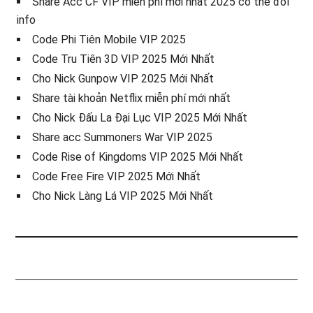
Share Acc CF VIP miễn phí mới nhất 2025 có thể đổi
info
Code Phi Tiên Mobile VIP 2025
Code Tru Tiên 3D VIP 2025 Mới Nhất
Cho Nick Gunpow VIP 2025 Mới Nhất
Share tài khoản Netflix miễn phí mới nhất
Cho Nick Đấu La Đại Lục VIP 2025 Mới Nhất
Share acc Summoners War VIP 2025
Code Rise of Kingdoms VIP 2025 Mới Nhất
Code Free Fire VIP 2025 Mới Nhất
Cho Nick Làng Lá VIP 2025 Mới Nhất