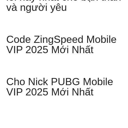
và người yêu
Code ZingSpeed Mobile
VIP 2025 Mới Nhất
Cho Nick PUBG Mobile
VIP 2025 Mới Nhất