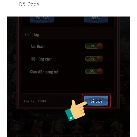
Đổi Code.