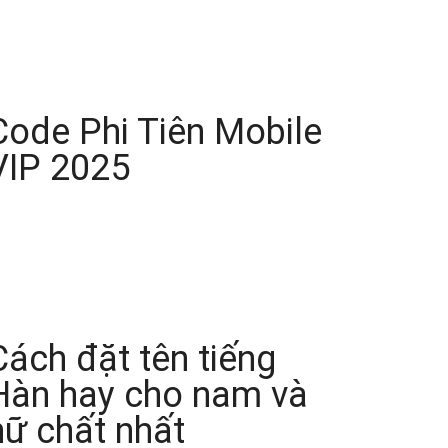
Code Phi Tiên Mobile
VIP 2025
Cách đặt tên tiếng
Hàn hay cho nam và
nữ chất nhất