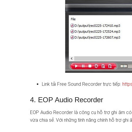
Link tải Free Sound Recorder trực tiếp:
http
4. EOP Audio Recorder
EOP Audio Recorder là công cụ hỗ trợ ghi âm có
vừa chia sẻ. Với những tính năng chính hỗ trợ ghi 