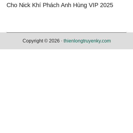
Cho Nick Khí Phách Anh Hùng VIP 2025
Copyright © 2026 ·
thienlongtruyenky.com