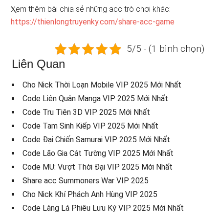
Ⲭem thêm bài chia sẻ những acc trò chơi khác:
https://thienlongtruyenky.com/share-acc-game
5/5 - (1 bình chọn)
Liên Quan
Cho Nick Thời Loạn Mobile VIP 2025 Mới Nhất
Code Liên Quân Manga VIP 2025 Mới Nhất
Code Tru Tiên 3D VIP 2025 Mới Nhất
Code Tam Sinh Kiếp VIP 2025 Mới Nhất
Code Đại Chiến Samurai VIP 2025 Mới Nhất
Code Lão Gia Cát Tường VIP 2025 Mới Nhất
Code MU: Vượt Thời Đại VIP 2025 Mới Nhất
Share acc Summoners War VIP 2025
Cho Nick Khí Phách Anh Hùng VIP 2025
Code Làng Lá Phiêu Lưu Ký VIP 2025 Mới Nhất