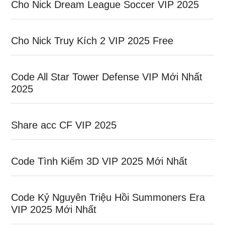
Cho Nick Dream League Soccer VIP 2025
Cho Nick Truy Kích 2 VIP 2025 Free
Code All Star Tower Defense VIP Mới Nhất
2025
Share acc CF VIP 2025
Code Tình Kiếm 3D VIP 2025 Mới Nhất
Code Kỷ Nguyên Triệu Hồi Summoners Era
VIP 2025 Mới Nhất