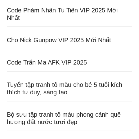
Code Phàm Nhân Tu Tiên VIP 2025 Mới
Nhất
Cho Nick Gunpow VIP 2025 Mới Nhất
Code Trấn Ma AFK VIP 2025
Tuyển tập tranh tô màu cho bé 5 tuổi kích
thích tư duy, sáng tạo
Bộ sưu tập tranh tô màu phong cảnh quê
hương đất nước tươi đẹp