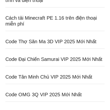
tính và điện thoại
Cách tải Minecraft PE 1.16 trên điện thoại
miễn phí
Code Thợ Săn Ma 3D VIP 2025 Mới Nhất
Code Đại Chiến Samurai VIP 2025 Mới Nhất
Code Tân Minh Chủ VIP 2025 Mới Nhất
Code OMG 3Q VIP 2025 Mới Nhất