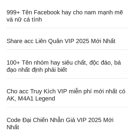
999+ Tên Facebook hay cho nam mạnh mẽ
và nữ cá tính
Share acc Liên Quân VIP 2025 Mới Nhất
100+ Tên nhóm hay siêu chất, độc đáo, bá
đạo nhất định phải biết
Cho acc Truy Kích VIP miễn phí mới nhất có
AK, M4A1 Legend
Code Đại Chiến Nhẫn Giả VIP 2025 Mới
Nhất