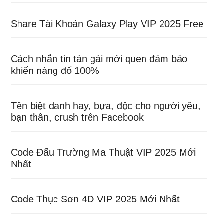
Share Tài Khoản Galaxy Play VIP 2025 Free
Cách nhắn tin tán gái mới quen đảm bảo
khiến nàng đổ 100%
Tên biệt danh hay, bựa, độc cho người yêu,
bạn thân, crush trên Facebook
Code Đấu Trường Ma Thuật VIP 2025 Mới
Nhất
Code Thục Sơn 4D VIP 2025 Mới Nhất