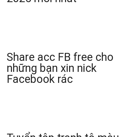
Share acc FB free cho
những bạn xin nick
Facebook rác