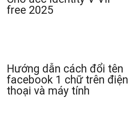
free 2025
Hướng dẫn cách đổi tên
facebook 1 chữ trên điện
thoại và máy tính