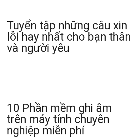
Tuyển tập những câu xin
lỗi hay nhất cho bạn thân
và người yêu
10 Phần mềm ghi âm
trên máy tính chuyên
nghiệp miễn phí