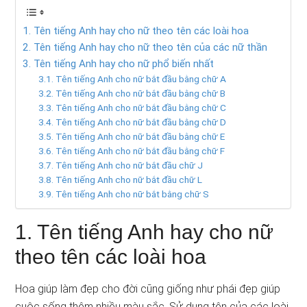
1. Tên tiếng Anh hay cho nữ theo tên các loài hoa
2. Tên tiếng Anh hay cho nữ theo tên của các nữ thần
3. Tên tiếng Anh hay cho nữ phổ biến nhất
3.1. Tên tiếng Anh cho nữ bắt đầu bằng chữ A
3.2. Tên tiếng Anh cho nữ bắt đầu bằng chữ B
3.3. Tên tiếng Anh cho nữ bắt đầu bằng chữ C
3.4. Tên tiếng Anh cho nữ bắt đầu bằng chữ D
3.5. Tên tiếng Anh cho nữ bắt đầu bằng chữ E
3.6. Tên tiếng Anh cho nữ bắt đầu bằng chữ F
3.7. Tên tiếng Anh cho nữ bắt đầu chữ J
3.8. Tên tiếng Anh cho nữ bắt đầu chữ L
3.9. Tên tiếng Anh cho nữ bắt bằng chữ S
1. Tên tiếng Anh hay cho nữ
theo tên các loài hoa
Hoa giúp làm đẹp cho đời cũng giống như phái đẹp giúp
cuộc sống thêm nhiều màu sắc. Sử dụng tên của các loài