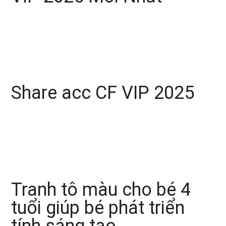
Share acc CF VIP 2025
Tranh tô màu cho bé 4
tuổi giúp bé phát triển