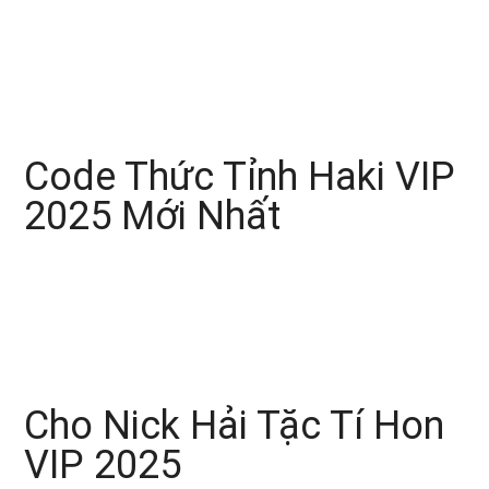
Code Thức Tỉnh Haki VIP
2025 Mới Nhất
Cho Nick Hải Tặc Tí Hon
VIP 2025