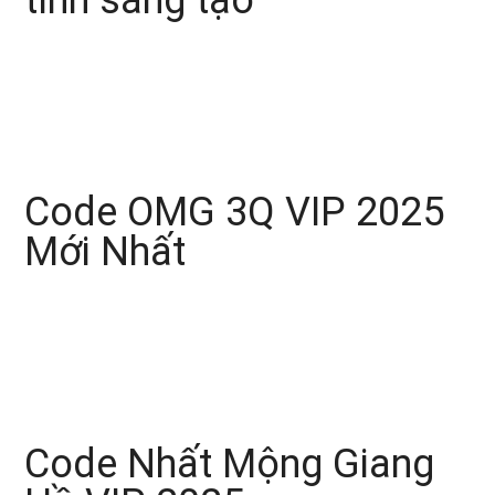
tính sáng tạo
Code OMG 3Q VIP 2025
Mới Nhất
Code Nhất Mộng Giang