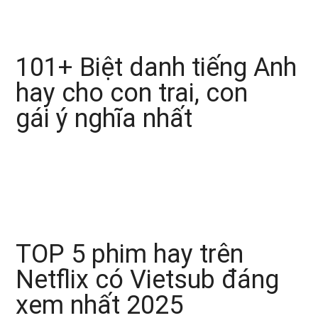
101+ Biệt danh tiếng Anh
hay cho con trai, con
gái ý nghĩa nhất
TOP 5 phim hay trên
Netflix có Vietsub đáng
xem nhất 2025