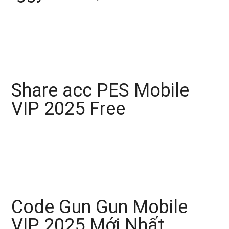
Share acc PES Mobile
VIP 2025 Free
Code Gun Gun Mobile
VIP 2025 Mới Nhất