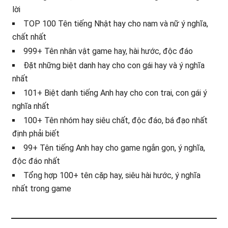
lời
TOP 100 Tên tiếng Nhật hay cho nam và nữ ý nghĩa,
chất nhất
999+ Tên nhân vật game hay, hài hước, độc đáo
Đặt những biệt danh hay cho con gái hay và ý nghĩa
nhất
101+ Biệt danh tiếng Anh hay cho con trai, con gái ý
nghĩa nhất
100+ Tên nhóm hay siêu chất, độc đáo, bá đạo nhất
định phải biết
99+ Tên tiếng Anh hay cho game ngắn gọn, ý nghĩa,
độc đáo nhất
Tổng hợp 100+ tên cặp hay, siêu hài hước, ý nghĩa
nhất trong game