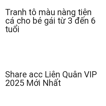
Tranh tô màu nàng tiên
cá cho bé gái từ 3 đến 6
tuổi
Share acc Liên Quân VIP
2025 Mới Nhất