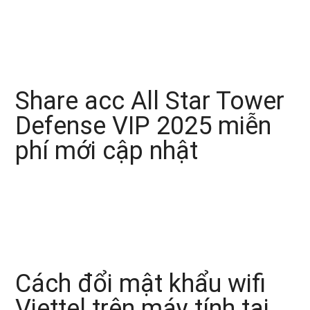
Share acc All Star Tower
Defense VIP 2025 miễn
phí mới cập nhật
Cách đổi mật khẩu wifi
Viettel trên máy tính tại