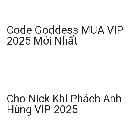
Code Goddess MUA VIP
2025 Mới Nhất
Cho Nick Khí Phách Anh
Hùng VIP 2025