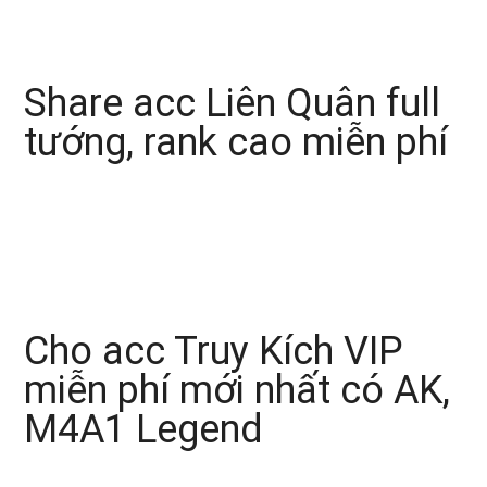
Share acc Liên Quân full
tướng, rank cao miễn phí
Cho acc Truy Kích VIP
miễn phí mới nhất có AK,
M4A1 Legend