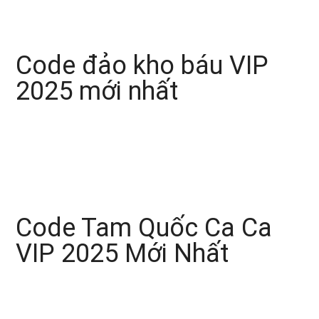
Code đảo kho báu VIP
2025 mới nhất
Code Tam Quốc Ca Ca
VIP 2025 Mới Nhất