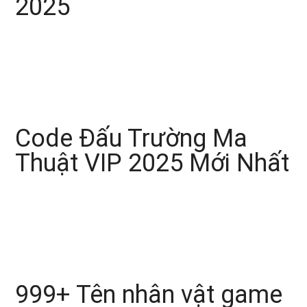
2025
Code Đấu Trường Ma
Thuật VIP 2025 Mới Nhất
999+ Tên nhân vật game