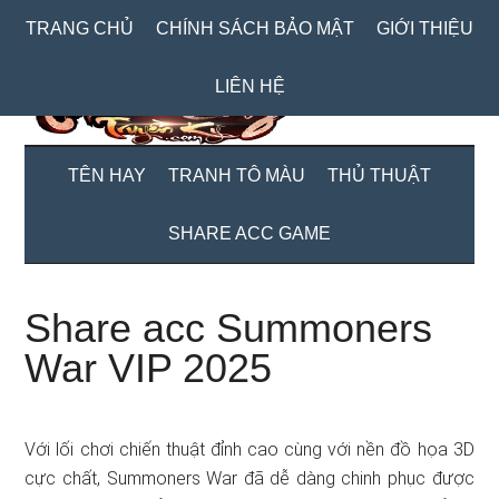
Skip
Skip
Bỏ
TRANG CHỦ
CHÍNH SÁCH BẢO MẬT
GIỚI THIỆU
to
to
qua
main
secondary
primary
LIÊN HỆ
content
menu
sidebar
TÊN HAY
TRANH TÔ MÀU
THỦ THUẬT
SHARE ACC GAME
Share acc Summoners
War VIP 2025
Với lối chơi chiến thuật đỉnh cao cùng với nền đồ họa 3D
cực chất, Summoners War đã dễ dàng chinh phục được