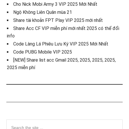
Cho Nick Mobi Army 3 VIP 2025 Mới Nhất
Ngộ Không Liên Quân mùa 21
Share tài khoản FPT Play VIP 2025 mới nhất
Share Acc CF VIP miễn phí mới nhất 2025 có thể đổi
info
Code Làng Lá Phiêu Lưu Ký VIP 2025 Mới Nhất
Code PUBG Mobile VIP 2025
[NEW] Share list acc Gmail 2025, 2025, 2025, 2025,
2025 miễn phí
Sidebar
Search