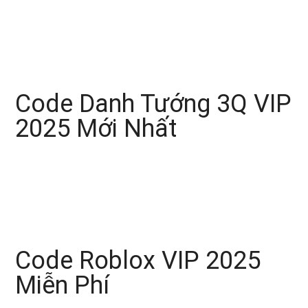
Code Danh Tướng 3Q VIP
2025 Mới Nhất
Code Roblox VIP 2025
Miễn Phí