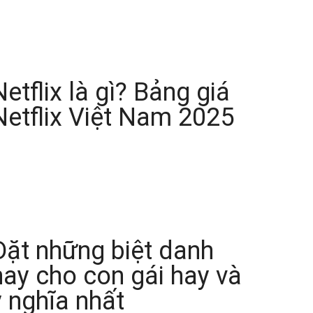
Netflix là gì? Bảng giá
Netflix Việt Nam 2025
Đặt những biệt danh
hay cho con gái hay và
ý nghĩa nhất