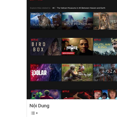
Nội Dung