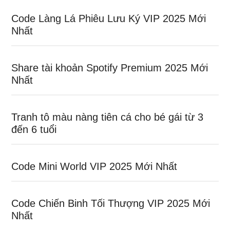
Code Làng Lá Phiêu Lưu Ký VIP 2025 Mới
Nhất
Share tài khoản Spotify Premium 2025 Mới
Nhất
Tranh tô màu nàng tiên cá cho bé gái từ 3
đến 6 tuổi
Code Mini World VIP 2025 Mới Nhất
Code Chiến Binh Tối Thượng VIP 2025 Mới
Nhất