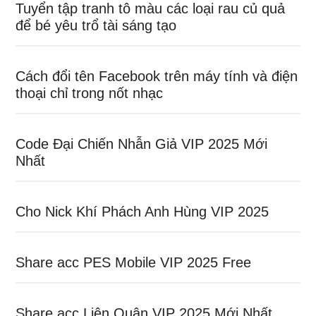
Tuyển tập tranh tô màu các loại rau củ quả
để bé yêu trổ tài sáng tạo
Cách đổi tên Facebook trên máy tính và điện
thoại chỉ trong nốt nhạc
Code Đại Chiến Nhẫn Giả VIP 2025 Mới
Nhất
Cho Nick Khí Phách Anh Hùng VIP 2025
Share acc PES Mobile VIP 2025 Free
Share acc Liên Quân VIP 2025 Mới Nhất