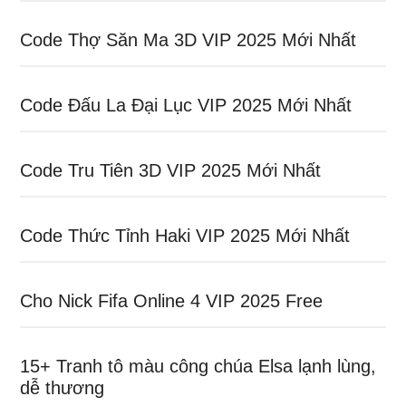
Code Thợ Săn Ma 3D VIP 2025 Mới Nhất
Code Đấu La Đại Lục VIP 2025 Mới Nhất
Code Tru Tiên 3D VIP 2025 Mới Nhất
Code Thức Tỉnh Haki VIP 2025 Mới Nhất
Cho Nick Fifa Online 4 VIP 2025 Free
15+ Tranh tô màu công chúa Elsa lạnh lùng,
dễ thương