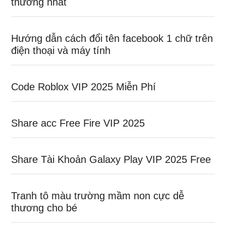
thương nhất
Hướng dẫn cách đổi tên facebook 1 chữ trên
điện thoại và máy tính
Code Roblox VIP 2025 Miễn Phí
Share acc Free Fire VIP 2025
Share Tài Khoản Galaxy Play VIP 2025 Free
Tranh tô màu trường mầm non cực dễ
thương cho bé