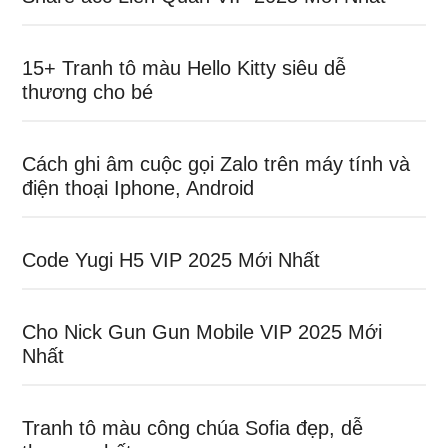
15+ Tranh tô màu Hello Kitty siêu dễ
thương cho bé
Cách ghi âm cuộc gọi Zalo trên máy tính và
điện thoại Iphone, Android
Code Yugi H5 VIP 2025 Mới Nhất
Cho Nick Gun Gun Mobile VIP 2025 Mới
Nhất
Tranh tô màu công chúa Sofia đẹp, dễ