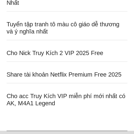
Nhất
Tuyển tập tranh tô màu cô giáo dễ thương
và ý nghĩa nhất
Cho Nick Truy Kích 2 VIP 2025 Free
Share tài khoản Netflix Premium Free 2025
Cho acc Truy Kích VIP miễn phí mới nhất có
AK, M4A1 Legend