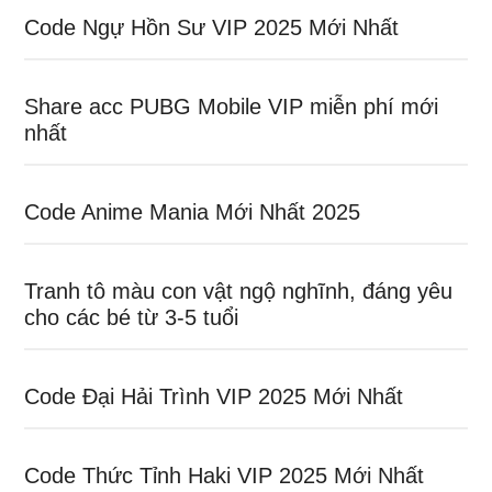
Code Ngự Hồn Sư VIP 2025 Mới Nhất
Share acc PUBG Mobile VIP miễn phí mới
nhất
Code Anime Mania Mới Nhất 2025
Tranh tô màu con vật ngộ nghĩnh, đáng yêu
cho các bé từ 3-5 tuổi
Code Đại Hải Trình VIP 2025 Mới Nhất
Code Thức Tỉnh Haki VIP 2025 Mới Nhất