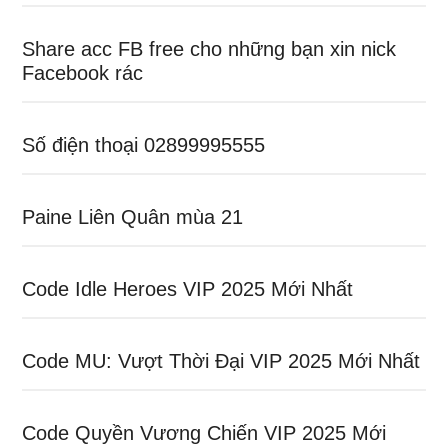
Share acc FB free cho những bạn xin nick
Facebook rác
Số điện thoại 02899995555
Paine Liên Quân mùa 21
Code Idle Heroes VIP 2025 Mới Nhất
Code MU: Vượt Thời Đại VIP 2025 Mới Nhất
Code Quyền Vương Chiến VIP 2025 Mới