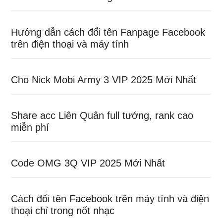
Hướng dẫn cách đổi tên Fanpage Facebook
trên điện thoại và máy tính
Cho Nick Mobi Army 3 VIP 2025 Mới Nhất
Share acc Liên Quân full tướng, rank cao
miễn phí
Code OMG 3Q VIP 2025 Mới Nhất
Cách đổi tên Facebook trên máy tính và điện
thoại chỉ trong nốt nhạc