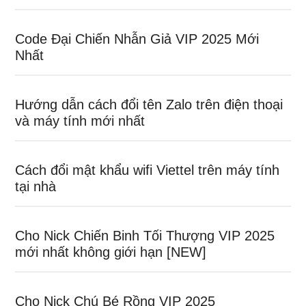
Code Đại Chiến Nhẫn Giả VIP 2025 Mới
Nhất
Hướng dẫn cách đổi tên Zalo trên điện thoại
và máy tính mới nhất
Cách đổi mật khẩu wifi Viettel trên máy tính
tại nhà
Cho Nick Chiến Binh Tối Thượng VIP 2025
mới nhất không giới hạn [NEW]
Cho Nick Chú Bé Rồng VIP 2025