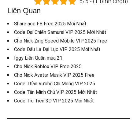
5/5 - (1 bình chọn)
Liên Quan
Share acc FB Free 2025 Mới Nhất
Code Đại Chiến Samurai VIP 2025 Mới Nhất
Cho Nick Zing Speed Mobile VIP 2025 Free
Code Đấu La Đại Lục VIP 2025 Mới Nhất
Iggy Liên Quân mùa 21
Cho Nick Roblox VIP Free 2025
Cho Nick Avatar Musik VIP 2025 Free
Code Thần Vương Chi Mộng VIP 2025
Code Tân Minh Chủ VIP 2025 Mới Nhất
Code Tru Tiên 3D VIP 2025 Mới Nhất