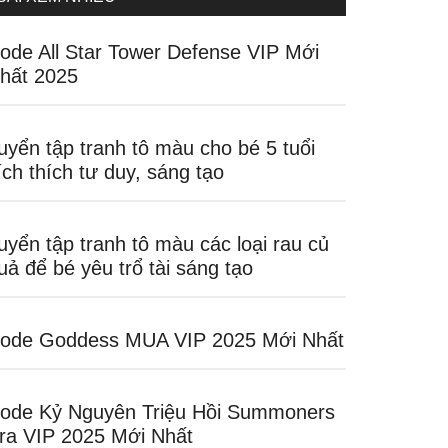
ode All Star Tower Defense VIP Mới
hất 2025
uyển tập tranh tô màu cho bé 5 tuổi
ích thích tư duy, sáng tạo
uyển tập tranh tô màu các loại rau củ
uả để bé yêu trổ tài sáng tạo
ode Goddess MUA VIP 2025 Mới Nhất
ode Kỷ Nguyên Triệu Hồi Summoners
ra VIP 2025 Mới Nhất