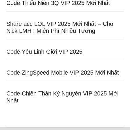
Code Thiếu Niên 3Q VIP 2025 Mới Nhất
Share acc LOL VIP 2025 Mới Nhất – Cho
Nick LMHT Miễn Phí Nhiều Tướng
Code Yêu Linh Giới VIP 2025
Code ZingSpeed Mobile VIP 2025 Mới Nhất
Code Chiến Thần Kỷ Nguyên VIP 2025 Mới
Nhất