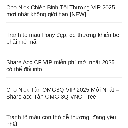
Cho Nick Chiến Binh Tối Thượng VIP 2025
mới nhất không giới hạn [NEW]
Tranh tô màu Pony đẹp, dễ thương khiến bé
phải mê mẩn
Share Acc CF VIP miễn phí mới nhất 2025
có thể đổi info
Cho Nick Tân OMG3Q VIP 2025 Mới Nhất –
Share acc Tân OMG 3Q VNG Free
Tranh tô màu con thỏ dễ thương, đáng yêu
nhất