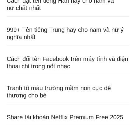
Cách đặt tên tiếng Hàn hay cho nam và
nữ chất nhất
999+ Tên tiếng Trung hay cho nam và nữ ý
nghĩa nhất
Cách đổi tên Facebook trên máy tính và điện
thoại chỉ trong nốt nhạc
Tranh tô màu trường mầm non cực dễ
thương cho bé
Share tài khoản Netflix Premium Free 2025