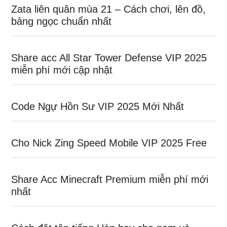
Zata liên quân mùa 21 – Cách chơi, lên đồ,
bảng ngọc chuẩn nhất
Share acc All Star Tower Defense VIP 2025
miễn phí mới cập nhật
Code Ngự Hồn Sư VIP 2025 Mới Nhất
Cho Nick Zing Speed Mobile VIP 2025 Free
Share Acc Minecraft Premium miễn phí mới
nhất