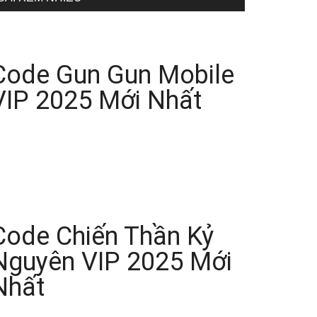
Code Gun Gun Mobile
VIP 2025 Mới Nhất
Code Chiến Thần Kỷ
Nguyên VIP 2025 Mới
Nhất