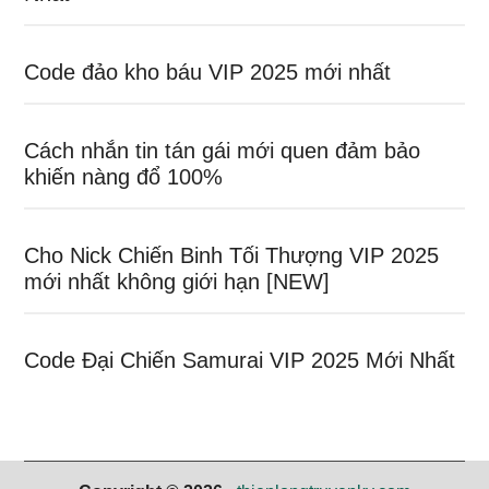
Code đảo kho báu VIP 2025 mới nhất
Cách nhắn tin tán gái mới quen đảm bảo
khiến nàng đổ 100%
Cho Nick Chiến Binh Tối Thượng VIP 2025
mới nhất không giới hạn [NEW]
Code Đại Chiến Samurai VIP 2025 Mới Nhất