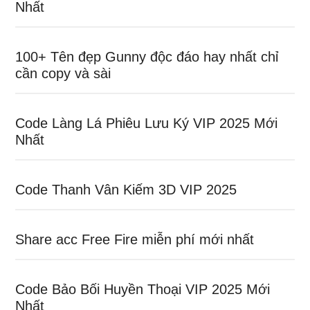
Nhất
100+ Tên đẹp Gunny độc đáo hay nhất chỉ
cần copy và sài
Code Làng Lá Phiêu Lưu Ký VIP 2025 Mới
Nhất
Code Thanh Vân Kiếm 3D VIP 2025
Share acc Free Fire miễn phí mới nhất
Code Bảo Bối Huyền Thoại VIP 2025 Mới
Nhất