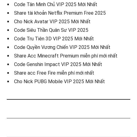
Code Tân Minh Chủ VIP 2025 Mới Nhất
Share tài khoản Netflix Premium Free 2025
Cho Nick Avatar VIP 2025 Mới Nhất
Code Siêu Thần Quân Sư VIP 2025
Code Tru Tiên 3D VIP 2025 Mới Nhất
Code Quyền Vương Chiến VIP 2025 Mới Nhất
Share Acc Minecraft Premium miễn phí mới nhất
Code Genshin Impact VIP 2025 Mới Nhất
Share acc Free Fire miễn phí mới nhất
Cho Nick PUBG Mobile VIP 2025 Mới Nhất