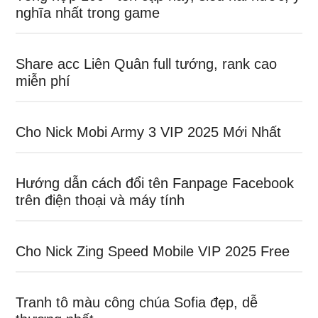
nghĩa nhất trong game
Share acc Liên Quân full tướng, rank cao
miễn phí
Cho Nick Mobi Army 3 VIP 2025 Mới Nhất
Hướng dẫn cách đổi tên Fanpage Facebook
trên điện thoại và máy tính
Cho Nick Zing Speed Mobile VIP 2025 Free
Tranh tô màu công chúa Sofia đẹp, dễ