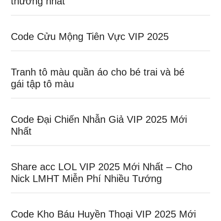
thương nhất
Code Cửu Mộng Tiên Vực VIP 2025
Tranh tô màu quần áo cho bé trai và bé
gái tập tô màu
Code Đại Chiến Nhẫn Giả VIP 2025 Mới
Nhất
Share acc LOL VIP 2025 Mới Nhất – Cho
Nick LMHT Miễn Phí Nhiều Tướng
Code Kho Báu Huyền Thoại VIP 2025 Mới