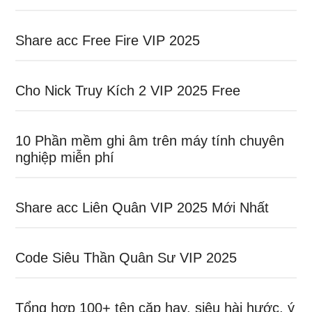
Share acc Free Fire VIP 2025
Cho Nick Truy Kích 2 VIP 2025 Free
10 Phần mềm ghi âm trên máy tính chuyên
nghiệp miễn phí
Share acc Liên Quân VIP 2025 Mới Nhất
Code Siêu Thần Quân Sư VIP 2025
Tổng hợp 100+ tên cặp hay, siêu hài hước, ý